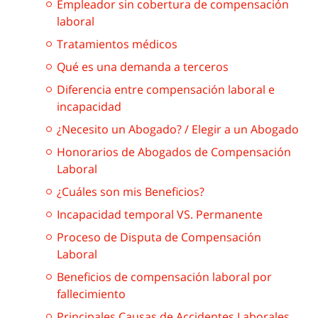
Empleador sin cobertura de compensación
laboral
Tratamientos médicos
Qué es una demanda a terceros
Diferencia entre compensación laboral e
incapacidad
¿Necesito un Abogado? / Elegir a un Abogado
Honorarios de Abogados de Compensación
Laboral
¿Cuáles son mis Beneficios?
Incapacidad temporal VS. Permanente
Proceso de Disputa de Compensación
Laboral
Beneficios de compensación laboral por
fallecimiento
Principales Causas de Accidentes Laborales