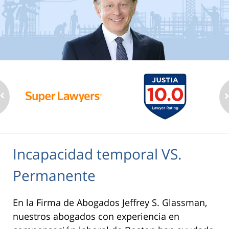
Incapacidad temporal VS.
Permanente
En la Firma de Abogados Jeffrey S. Glassman,
nuestros abogados con experiencia en