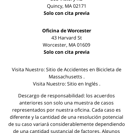
Quincy
,
MA
02171
Solo con cita previa
Oficina de Worcester
43 Harvard St
Worcester
,
MA
01609
Solo con cita previa
Visita Nuestro:
Sitio de Accidentes en Bicicleta de
Massachusetts
.
Visita Nuestro:
Sitio en Inglés
.
Descargo de responsabilidad: los acuerdos
anteriores son solo una muestra de casos
representados por nuestra oficina. Cada caso es
diferente y la cantidad de una resolución potencial
de su caso variará considerablemente dependiendo
de una cantidad sustancial de factores. Algunos