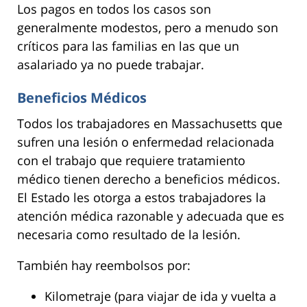
Los pagos en todos los casos son
generalmente modestos, pero a menudo son
críticos para las familias en las que un
asalariado ya no puede trabajar.
Beneficios Médicos
Todos los trabajadores en Massachusetts que
sufren una lesión o enfermedad relacionada
con el trabajo que requiere tratamiento
médico tienen derecho a beneficios médicos.
El Estado les otorga a estos trabajadores la
atención médica razonable y adecuada que es
necesaria como resultado de la lesión.
También hay reembolsos por:
Kilometraje (para viajar de ida y vuelta a