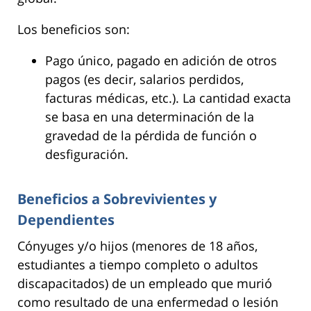
Los beneficios son:
Pago único, pagado en adición de otros
pagos (es decir, salarios perdidos,
facturas médicas, etc.). La cantidad exacta
se basa en una determinación de la
gravedad de la pérdida de función o
desfiguración.
Beneficios a Sobrevivientes y
Dependientes
Cónyuges y/o hijos (menores de 18 años,
estudiantes a tiempo completo o adultos
discapacitados) de un empleado que murió
como resultado de una enfermedad o lesión