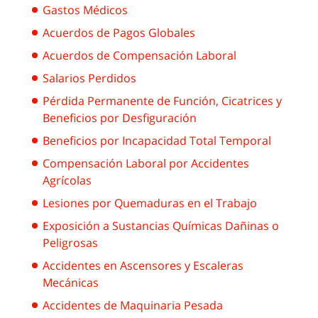
Gastos Médicos
Acuerdos de Pagos Globales
Acuerdos de Compensación Laboral
Salarios Perdidos
Pérdida Permanente de Función, Cicatrices y
Beneficios por Desfiguración
Beneficios por Incapacidad Total Temporal
Compensación Laboral por Accidentes
Agrícolas
Lesiones por Quemaduras en el Trabajo
Exposición a Sustancias Químicas Dañinas o
Peligrosas
Accidentes en Ascensores y Escaleras
Mecánicas
Accidentes de Maquinaria Pesada