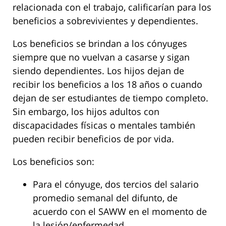
relacionada con el trabajo, calificarían para los
beneficios a sobrevivientes y dependientes.
Los beneficios se brindan a los cónyuges
siempre que no vuelvan a casarse y sigan
siendo dependientes. Los hijos dejan de
recibir los beneficios a los 18 años o cuando
dejan de ser estudiantes de tiempo completo.
Sin embargo, los hijos adultos con
discapacidades físicas o mentales también
pueden recibir beneficios de por vida.
Los beneficios son:
Para el cónyuge, dos tercios del salario
promedio semanal del difunto, de
acuerdo con el SAWW en el momento de
la lesión/enfermedad.