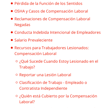
Pérdida de la Función de los Sentidos
OSHA y Casos de Compensación Laboral
Reclamaciones de Compensación Laboral
Negadas
Conducta Indebida Intencional de Empleadores
Salario Prevaleciente
Recursos para Trabajadores Lesionados:
Compensación Laboral
¿Qué Sucede Cuando Estoy Lesionado en el
Trabajo?
Reportar una Lesión Laboral
Clasificación de Trabajo - Empleado o
Contratista Independiente
¿Quién está Cubierto por la Compensación
Laboral?