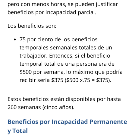
pero con menos horas, se pueden justificar
beneficios por incapacidad parcial.
Los beneficios son:
75 por ciento de los beneficios
temporales semanales totales de un
trabajador. Entonces, si el beneficio
temporal total de una persona era de
$500 por semana, lo máximo que podría
recibir sería $375 ($500 x.75 = $375).
Estos beneficios están disponibles por hasta
260 semanas (cinco años).
Beneficios por Incapacidad Permanente
y Total