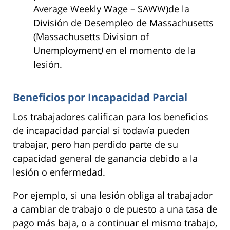
Average Weekly Wage – SAWW)de la
División de Desempleo de Massachusetts
(Massachusetts Division of
Unemployment
)
en el momento de la
lesión.
Beneficios por Incapacidad Parcial
Los trabajadores califican para los beneficios
de incapacidad parcial si todavía pueden
trabajar, pero han perdido parte de su
capacidad general de ganancia debido a la
lesión o enfermedad.
Por ejemplo, si una lesión obliga al trabajador
a cambiar de trabajo o de puesto a una tasa de
pago más baja, o a continuar el mismo trabajo,