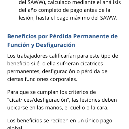
del SAWW), calculado mediante el análisis
del año completo de pago antes de la
lesión, hasta el pago máximo del SAWW.
Beneficios por Pérdida Permanente de
Función y Desfiguración
Los trabajadores calificarían para este tipo de
beneficio si él o ella sufrieran cicatrices
permanentes, desfiguración o pérdida de
ciertas funciones corporales.
Para que se cumplan los criterios de
"cicatrices/desfiguración", las lesiones deben
ubicarse en las manos, el cuello o la cara.
Los beneficios se reciben en un único pago
global.