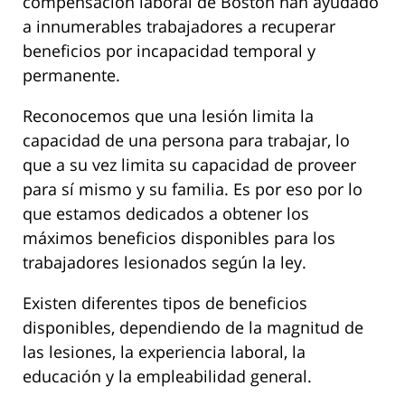
compensación laboral de Boston han ayudado
a innumerables trabajadores a recuperar
beneficios por incapacidad temporal y
permanente.
Reconocemos que una lesión limita la
capacidad de una persona para trabajar, lo
que a su vez limita su capacidad de proveer
para sí mismo y su familia. Es por eso por lo
que estamos dedicados a obtener los
máximos beneficios disponibles para los
trabajadores lesionados según la ley.
Existen diferentes tipos de beneficios
disponibles, dependiendo de la magnitud de
las lesiones, la experiencia laboral, la
educación y la empleabilidad general.