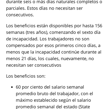
durante seis o más días naturales completos o
parciales. Estos días no necesitan ser
consecutivos.
Los beneficios están disponibles por hasta 156
semanas (tres años), comenzando el sexto día
de incapacidad. Los trabajadores no son
compensados por esos primeros cinco días, a
menos que la incapacidad continúe durante al
menos 21 días, los cuales, nuevamente, no
necesitan ser consecutivos
Los beneficios son:
60 por ciento del salario semanal
promedio bruto del trabajador, con el
máximo establecido según el salario
promedio semanal del estado (State