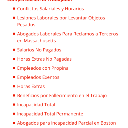
Conflictos Salariales y Horarios
Lesiones Laborales por Levantar Objetos
Pesados
Abogados Laborales Para Reclamos a Terceros
en Massachusetts
Salarios No Pagados
Horas Extras No Pagadas
Empleados con Propina
Empleados Exentos
Horas Extras
Beneficios por Fallecimiento en el Trabajo
Incapacidad Total
Incapacidad Total Permanente
Abogados para Incapacidad Parcial en Boston