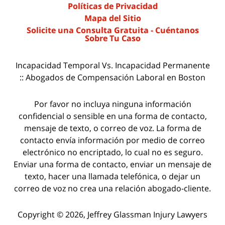
Políticas de Privacidad
Mapa del Sitio
Solicite una Consulta Gratuita - Cuéntanos
Sobre Tu Caso
Incapacidad Temporal Vs. Incapacidad Permanente
:: Abogados de Compensación Laboral en Boston
Por favor no incluya ninguna información
confidencial o sensible en una forma de contacto,
mensaje de texto, o correo de voz. La forma de
contacto envía información por medio de correo
electrónico no encriptado, lo cual no es seguro.
Enviar una forma de contacto, enviar un mensaje de
texto, hacer una llamada telefónica, o dejar un
correo de voz no crea una relación abogado-cliente.
Copyright © 2026,
Jeffrey Glassman Injury Lawyers