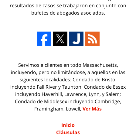
resultados de casos se trabajaron en conjunto con
bufetes de abogados asociados.
Servimos a clientes en todo Massachusetts,
incluyendo, pero no limitándose, a aquellos en las
siguientes localidades: Condado de Bristol
incluyendo Fall River y Taunton; Condado de Essex
incluyendo Haverhill, Lawrence, Lynn, y Salem;
Condado de Middlesex incluyendo Cambridge,
Framingham, Lowell,
Ver Más
Inicio
Cláusulas