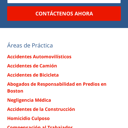
CONTÁCTENOS AHORA
Áreas de Práctica
Accidentes Automovilísticos
Accidentes de Camión
Accidentes de Bicicleta
Abogados de Responsabilidad en Predios en
Boston
Negligencia Médica
Accidentes de la Construcción
Homicidio Culposo
Compensación al Trabajador