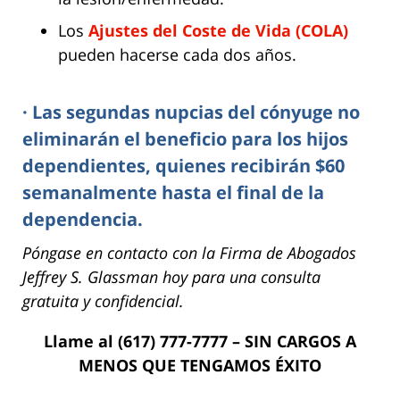
Los
Ajustes del Coste de Vida (COLA)
pueden hacerse cada dos años.
· Las segundas nupcias del cónyuge no
eliminarán el beneficio para los hijos
dependientes, quienes recibirán $60
semanalmente hasta el final de la
dependencia.
Póngase en contacto con la Firma de Abogados
Jeffrey S. Glassman hoy para una consulta
gratuita y confidencial.
Llame al (617) 777-7777 – SIN CARGOS A
MENOS QUE TENGAMOS ÉXITO