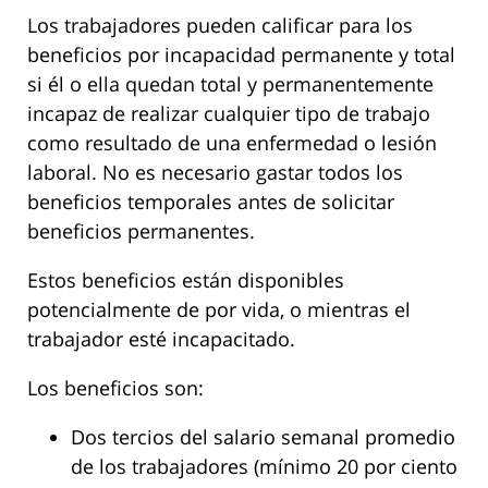
Los trabajadores pueden calificar para los
beneficios por incapacidad permanente y total
si él o ella quedan total y permanentemente
incapaz de realizar cualquier tipo de trabajo
como resultado de una enfermedad o lesión
laboral. No es necesario gastar todos los
beneficios temporales antes de solicitar
beneficios permanentes.
Estos beneficios están disponibles
potencialmente de por vida, o mientras el
trabajador esté incapacitado.
Los beneficios son:
Dos tercios del salario semanal promedio
de los trabajadores (mínimo 20 por ciento