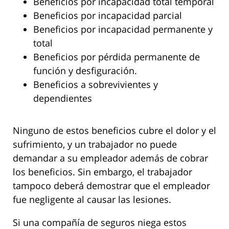
Beneficios por incapacidad total temporal
Beneficios por incapacidad parcial
Beneficios por incapacidad permanente y
total
Beneficios por pérdida permanente de
función y desfiguración.
Beneficios a sobrevivientes y
dependientes
Ninguno de estos beneficios cubre el dolor y el
sufrimiento, y un trabajador no puede
demandar a su empleador además de cobrar
los beneficios. Sin embargo, el trabajador
tampoco deberá demostrar que el empleador
fue negligente al causar las lesiones.
Si una compañía de seguros niega estos