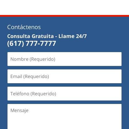
Contáctenos
Consulta Gratuita - Llame 24/7
(617) 777-7777
Nombre
(Requerido)
Email
(Requerido)
Teléfono
(Requerido)
Mensaje