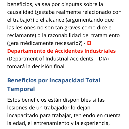
beneficios, ya sea por disputas sobre la
causalidad (¿estaba realmente relacionado con
el trabajo?) o el alcance (argumentando que
las lesiones no son tan graves como dice el
reclamante) o la razonabilidad del tratamiento
(¿era médicamente necesario?) -
El
Departamento de Accidentes Industriales
(Department of Industrial Accidents – DIA)
tomará la decisión final.
Beneficios por Incapacidad Total
Temporal
Estos beneficios están disponibles si las
lesiones de un trabajador lo dejan
incapacitado para trabajar, teniendo en cuenta
la edad, el entrenamiento y la experiencia,