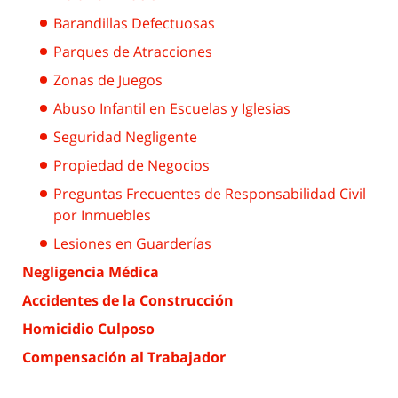
Barandillas Defectuosas
Parques de Atracciones
Zonas de Juegos
Abuso Infantil en Escuelas y Iglesias
Seguridad Negligente
Propiedad de Negocios
Preguntas Frecuentes de Responsabilidad Civil
por Inmuebles
Lesiones en Guarderías
Negligencia Médica
Accidentes de la Construcción
Homicidio Culposo
Compensación al Trabajador