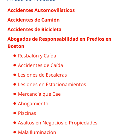
Accidentes Automovilísticos
Accidentes de Camión
Accidentes de Bicicleta
Abogados de Responsabilidad en Predios en
Boston
Resbalón y Caída
Accidentes de Caída
Lesiones de Escaleras
Lesiones en Estacionamientos
Mercancía que Cae
Ahogamiento
Piscinas
Asaltos en Negocios o Propiedades
Mala Iluminación