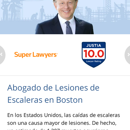
Abogado de Lesiones de
Escaleras en Boston
En los Estados Unidos, las caídas de escaleras
son una causa mayor de lesiones. De hecho,