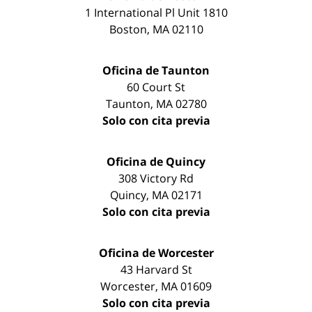
1 International Pl Unit 1810
Boston
,
MA
02110
Oficina de Taunton
60 Court St
Taunton
,
MA
02780
Solo con cita previa
Oficina de Quincy
308 Victory Rd
Quincy
,
MA
02171
Solo con cita previa
Oficina de Worcester
43 Harvard St
Worcester
,
MA
01609
Solo con cita previa