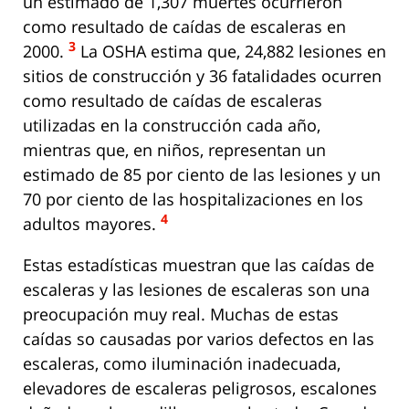
un estimado de 1,307 muertes ocurrieron
como resultado de caídas de escaleras en
3
2000.
La OSHA estima que, 24,882 lesiones en
sitios de construcción y 36 fatalidades ocurren
como resultado de caídas de escaleras
utilizadas en la construcción cada año,
mientras que, en niños, representan un
estimado de 85 por ciento de las lesiones y un
70 por ciento de las hospitalizaciones en los
4
adultos mayores.
Estas estadísticas muestran que las caídas de
escaleras y las lesiones de escaleras son una
preocupación muy real. Muchas de estas
caídas so causadas por varios defectos en las
escaleras, como iluminación inadecuada,
elevadores de escaleras peligrosos, escalones