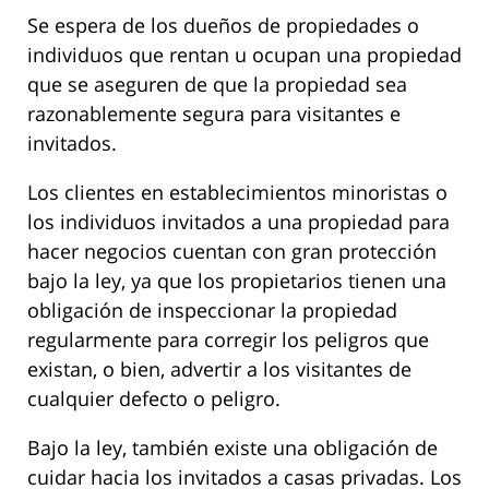
Se espera de los dueños de propiedades o
individuos que rentan u ocupan una propiedad
que se aseguren de que la propiedad sea
razonablemente segura para visitantes e
invitados.
Los clientes en establecimientos minoristas o
los individuos invitados a una propiedad para
hacer negocios cuentan con gran protección
bajo la ley, ya que los propietarios tienen una
obligación de inspeccionar la propiedad
regularmente para corregir los peligros que
existan, o bien, advertir a los visitantes de
cualquier defecto o peligro.
Bajo la ley, también existe una obligación de
cuidar hacia los invitados a casas privadas. Los