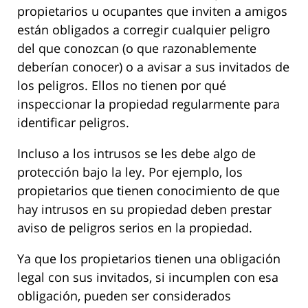
propietarios u ocupantes que inviten a amigos
están obligados a corregir cualquier peligro
del que conozcan (o que razonablemente
deberían conocer) o a avisar a sus invitados de
los peligros. Ellos no tienen por qué
inspeccionar la propiedad regularmente para
identificar peligros.
Incluso a los intrusos se les debe algo de
protección bajo la ley. Por ejemplo, los
propietarios que tienen conocimiento de que
hay intrusos en su propiedad deben prestar
aviso de peligros serios en la propiedad.
Ya que los propietarios tienen una obligación
legal con sus invitados, si incumplen con esa
obligación, pueden ser considerados