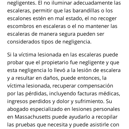
negligentes. El no iluminar adecuadamente las
escaleras, permitir que las barandillas o los
escalones estén en mal estado, el no recoger
escombros en escaleras o el no mantener las
escaleras de manera segura pueden ser
considerados tipos de negligencia.
Si la víctima lesionada en las escaleras puede
probar que el propietario fue negligente y que
esta negligencia lo llevó a la lesión de escalera
y a resultar en daños, puede entonces, la
víctima lesionada, recuperar compensación
por las pérdidas, incluyendo facturas médicas,
ingresos perdidos y dolor y sufrimiento. Su
abogado especializado en lesiones personales
en Massachusetts puede ayudarlo a recopilar
las pruebas que necesita y puede asistirle con