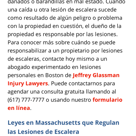
dañados o barandillas en mal estado. Cuando
una caída u otra lesión de escalera sucede
como resultado de algún peligro o problema
con la propiedad en cuestión, el dueño de la
propiedad es responsable por las lesiones.
Para conocer más sobre cuándo se puede
responsabilizar a un propietario por lesiones
de escaleras, contacte hoy mismo a un
abogado experimentado en lesiones
personales en Boston de
Jeffrey Glassman
Injury Lawyers
. Puede contactarnos para
agendar una consulta gratuita llamando al
(617) 777-7777 o usando nuestro
formulario
en línea
.
Leyes en Massachusetts que Regulan
las Lesiones de Escalera