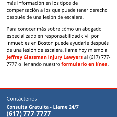
más información en los tipos de
compensación a los que puede tener derecho
después de una lesión de escalera.
Para conocer más sobre cómo un abogado
especializado en responsabilidad civil por
inmuebles en Boston puede ayudarle después
de una lesión de escalera, llame hoy mismo a
Jeffrey Glassman Injury Lawyers
al (617) 777-
7777 o llenando nuestro
formulario en línea
.
Contáctenos
Consulta Gratuita - Llame 24/7
(617) 777-7777