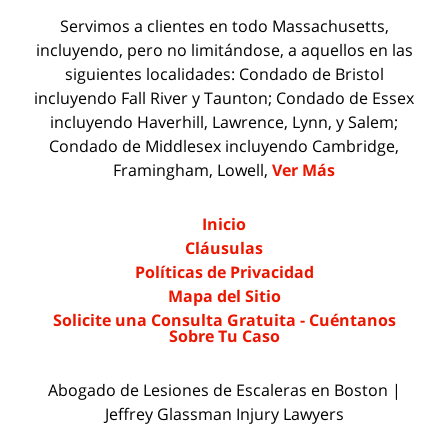
Servimos a clientes en todo Massachusetts,
incluyendo, pero no limitándose, a aquellos en las
siguientes localidades: Condado de Bristol
incluyendo Fall River y Taunton; Condado de Essex
incluyendo Haverhill, Lawrence, Lynn, y Salem;
Condado de Middlesex incluyendo Cambridge,
Framingham, Lowell,
Ver Más
Inicio
Cláusulas
Políticas de Privacidad
Mapa del Sitio
Solicite una Consulta Gratuita - Cuéntanos
Sobre Tu Caso
Abogado de Lesiones de Escaleras en Boston |
Jeffrey Glassman Injury Lawyers