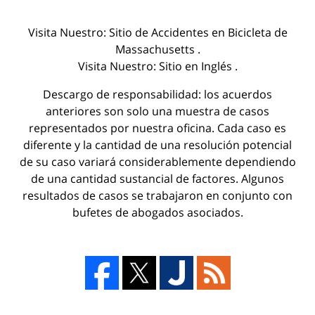
Visita Nuestro:
Sitio de Accidentes en Bicicleta de
Massachusetts
.
Visita Nuestro:
Sitio en Inglés
.
Descargo de responsabilidad: los acuerdos
anteriores son solo una muestra de casos
representados por nuestra oficina. Cada caso es
diferente y la cantidad de una resolución potencial
de su caso variará considerablemente dependiendo
de una cantidad sustancial de factores. Algunos
resultados de casos se trabajaron en conjunto con
bufetes de abogados asociados.