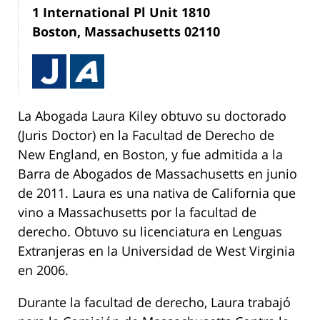
1 International Pl Unit 1810
Boston, Massachusetts 02110
La Abogada Laura Kiley obtuvo su doctorado
(Juris Doctor) en la Facultad de Derecho de
New England, en Boston, y fue admitida a la
Barra de Abogados de Massachusetts en junio
de 2011. Laura es una nativa de California que
vino a Massachusetts por la facultad de
derecho. Obtuvo su licenciatura en Lenguas
Extranjeras en la Universidad de West Virginia
en 2006.
Durante la facultad de derecho, Laura trabajó