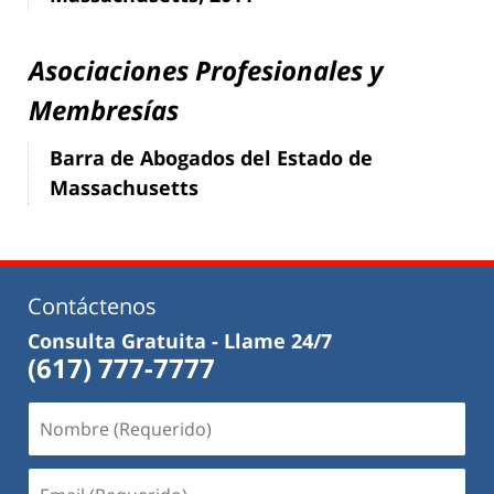
Asociaciones Profesionales y
Membresías
Barra de Abogados del Estado de
Massachusetts
Contáctenos
Consulta Gratuita - Llame 24/7
(617) 777-7777
Nombre
(Requerido)
Email