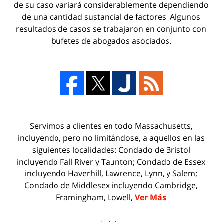
de su caso variará considerablemente dependiendo
de una cantidad sustancial de factores. Algunos
resultados de casos se trabajaron en conjunto con
bufetes de abogados asociados.
Servimos a clientes en todo Massachusetts,
incluyendo, pero no limitándose, a aquellos en las
siguientes localidades: Condado de Bristol
incluyendo Fall River y Taunton; Condado de Essex
incluyendo Haverhill, Lawrence, Lynn, y Salem;
Condado de Middlesex incluyendo Cambridge,
Framingham, Lowell,
Ver Más