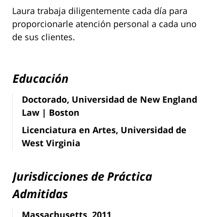
Laura trabaja diligentemente cada día para
proporcionarle atención personal a cada uno
de sus clientes.
Educación
Doctorado, Universidad de New England
Law | Boston
Licenciatura en Artes, Universidad de
West Virginia
Jurisdicciones de Práctica
Admitidas
Massachusetts, 2011