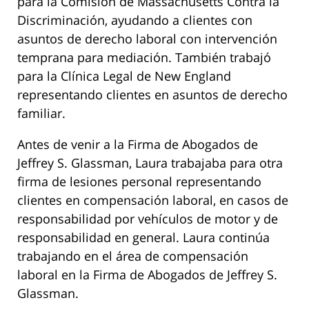
para la Comisión de Massachusetts Contra la
Discriminación, ayudando a clientes con
asuntos de derecho laboral con intervención
temprana para mediación. También trabajó
para la Clínica Legal de New England
representando clientes en asuntos de derecho
familiar.
Antes de venir a la Firma de Abogados de
Jeffrey S. Glassman, Laura trabajaba para otra
firma de lesiones personal representando
clientes en compensación laboral, en casos de
responsabilidad por vehículos de motor y de
responsabilidad en general. Laura continúa
trabajando en el área de compensación
laboral en la Firma de Abogados de Jeffrey S.
Glassman.