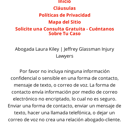
Inicio
Cláusulas
Políticas de Privacidad
Mapa del Sitio
Solicite una Consulta Gratuita - Cuéntanos
Sobre Tu Caso
Abogada Laura Kiley | Jeffrey Glassman Injury
Lawyers
Por favor no incluya ninguna información
confidencial o sensible en una forma de contacto,
mensaje de texto, o correo de voz. La forma de
contacto envía información por medio de correo
electrónico no encriptado, lo cual no es seguro.
Enviar una forma de contacto, enviar un mensaje de
texto, hacer una llamada telefónica, o dejar un
correo de voz no crea una relación abogado-cliente.