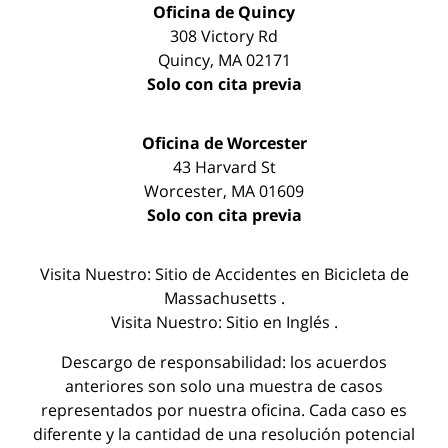
Oficina de Quincy
308 Victory Rd
Quincy
,
MA
02171
Solo con cita previa
Oficina de Worcester
43 Harvard St
Worcester
,
MA
01609
Solo con cita previa
Visita Nuestro:
Sitio de Accidentes en Bicicleta de
Massachusetts
.
Visita Nuestro:
Sitio en Inglés
.
Descargo de responsabilidad: los acuerdos
anteriores son solo una muestra de casos
representados por nuestra oficina. Cada caso es
diferente y la cantidad de una resolución potencial