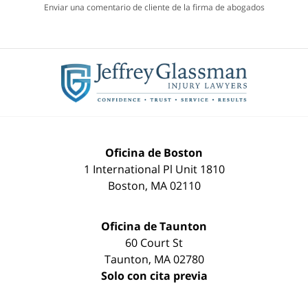
Enviar una comentario de cliente de la firma de abogados
Oficina de Boston
1 International Pl Unit 1810
Boston
,
MA
02110
Oficina de Taunton
60 Court St
Taunton
,
MA
02780
Solo con cita previa